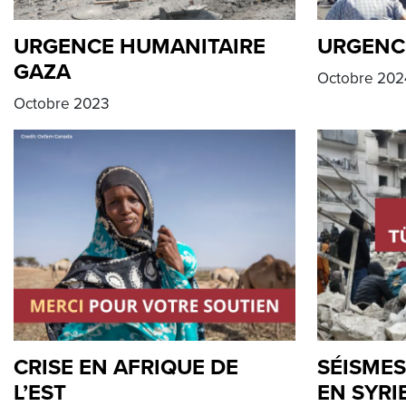
URGENCE HUMANITAIRE
URGENC
GAZA
Octobre 202
Octobre 2023
CRISE EN AFRIQUE DE
SÉISMES
L’EST
EN SYRI