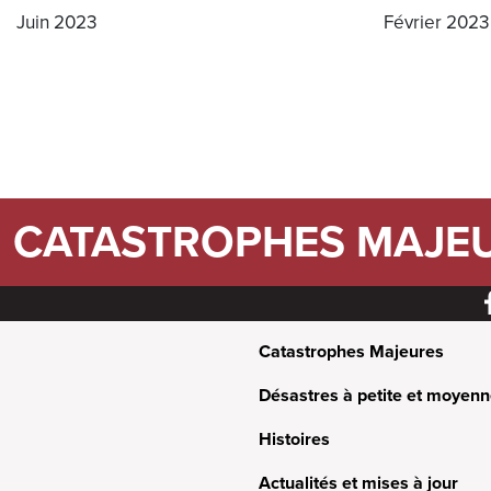
Juin 2023
Février 2023
PAGINATION
CATASTROPHES MAJE
Catastrophes Majeures
Désastres à petite et moyenn
Histoires
Actualités et mises à jour