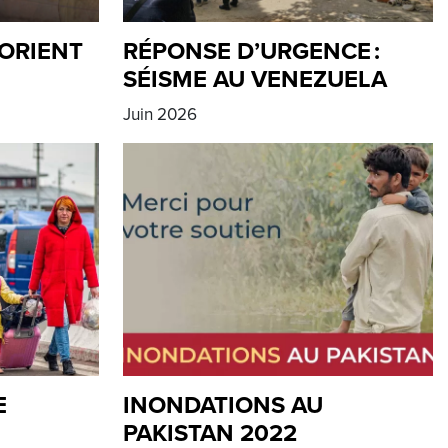
ORIENT
RÉPONSE D’URGENCE :
SÉISME AU VENEZUELA
Juin 2026
E
INONDATIONS AU
PAKISTAN 2022