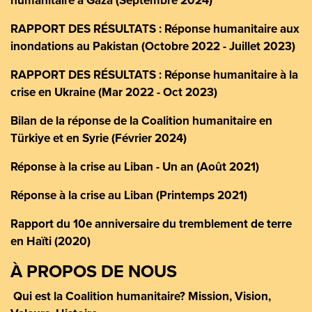
humanitaire à Gaza (Septembre 2024)
RAPPORT DES RÉSULTATS : Réponse humanitaire aux
inondations au Pakistan (Octobre 2022 - Juillet 2023)
RAPPORT DES RÉSULTATS : Réponse humanitaire à la
crise en Ukraine (Mar 2022 - Oct 2023)
Bilan de la réponse de la Coalition humanitaire en
Türkiye et en Syrie (Février 2024)
Réponse à la crise au Liban - Un an (Août 2021)
Réponse à la crise au Liban (Printemps 2021)
Rapport du 10e anniversaire du tremblement de terre
en Haïti (2020)
À PROPOS DE NOUS
Qui est la Coalition humanitaire? Mission, Vision,