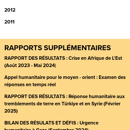
2012
2011
RAPPORTS SUPPLÉMENTAIRES
RAPPORT DES RÉSULTATS : Crise en Afrique de L'Est
(Août 2023 - Mai 2024
)
Appel humanitaire pour le moyen - orient : Examen des
réponses en temps réel
RAPPORT DES RÉSULTATS : Réponse humanitaire aux
tremblements de terre en Türkiye et en Syrie (Février
2025)
BILAN DES RÉSULATS ET DÉFIS : Urgence