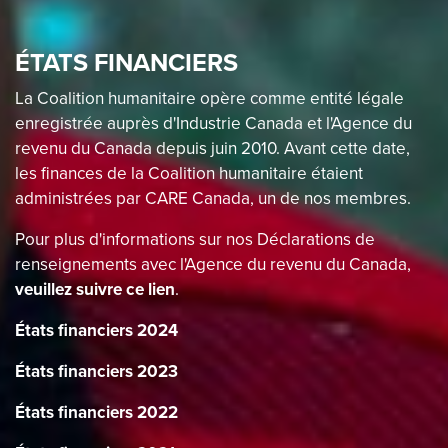
ÉTATS FINANCIERS
La Coalition humanitaire opère comme entité légale
enregistrée auprès d'Industrie Canada et l'Agence du
revenu du Canada depuis juin 2010. Avant cette date,
les finances de la Coalition humanitaire étaient
administrées par CARE Canada, un de nos membres.
Pour plus d'informations sur nos Déclarations de
renseignements avec l'Agence du revenu du Canada,
veuillez suivre ce lien
.
États financiers 2024
États financiers 2023
États financiers 2022