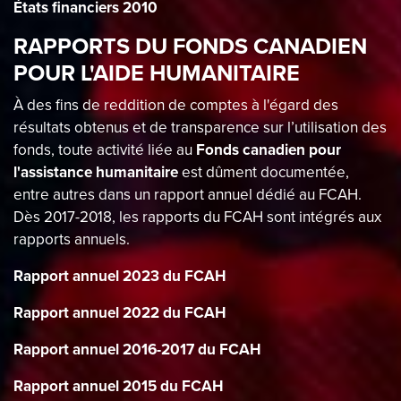
États financiers 2010
RAPPORTS DU FONDS CANADIEN
POUR L'AIDE HUMANITAIRE
À des fins de reddition de comptes à l'égard des
résultats obtenus et de transparence sur l’utilisation des
fonds, toute activité liée au
Fonds canadien pour
l'assistance humanitaire
est dûment documentée,
entre autres dans un rapport annuel dédié au FCAH.
Dès 2017-2018, les rapports du FCAH sont intégrés aux
rapports annuels.
Rapport annuel 2023 du FCAH
Rapport annuel 2022 du FCAH
Rapport annuel 2016-2017 du FCAH
Rapport annuel 2015 du FCAH