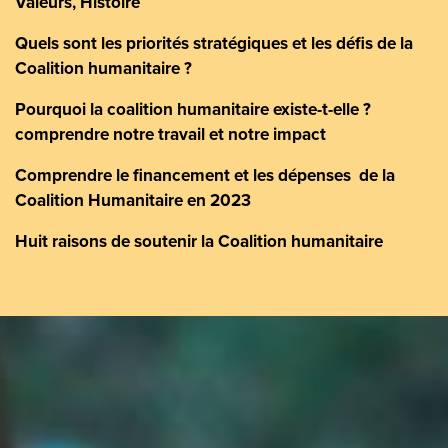
Valeurs, Histoire
Quels sont les priorités stratégiques et les défis de la
Coalition humanitaire ?
Pourquoi la coalition humanitaire existe-t-elle ?
comprendre notre travail et notre impact
Comprendre le financement et les dépenses de la
Coalition Humanitaire en 2023
Huit raisons de soutenir la Coalition humanitaire