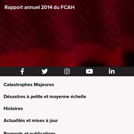
Rapport annuel 2014 du FCAH
Catastrophes Majeures
Désastres à petite et moyenne échelle
Histoires
Actualités et mises à jour
Rapports et publications