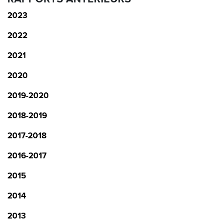
2023
2022
2021
2020
2019-2020
2018-2019
2017-2018
2016-2017
2015
2014
2013