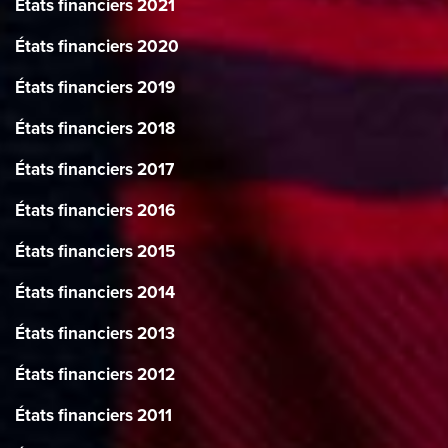
États financiers 2021
États financiers 2020
États financiers 2019
États financiers 2018
États financiers 2017
États financiers 2016
États financiers 2015
États financiers 2014
États financiers 2013
États financiers 2012
États financiers 2011