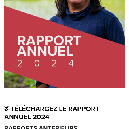
TÉLÉCHARGEZ LE RAPPORT
ANNUEL 2024
RAPPORTS ANTÉRIEURS