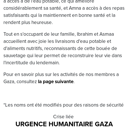
a accès à de l'eau potable, ce qui améliore
considérablement sa santé, et Amna a accès à des repas
satisfaisants qui la maintiennent en bonne santé et la
rendent plus heureuse.
Tout en s'occupant de leur famille, Ibrahim et Asmaa
accueillent avec joie les livraisons d'eau potable et
d'aliments nutritifs, reconnaissants de cette bouée de
sauvetage qui leur permet de reconstruire leur vie dans
l'incertitude du lendemain.
Pour en savoir plus sur les activités de nos membres a
Gaza, consultez
la page suivante
.
*Les noms ont été modifiés pour des raisons de sécurité
Crise liée
URGENCE HUMANITAIRE GAZA