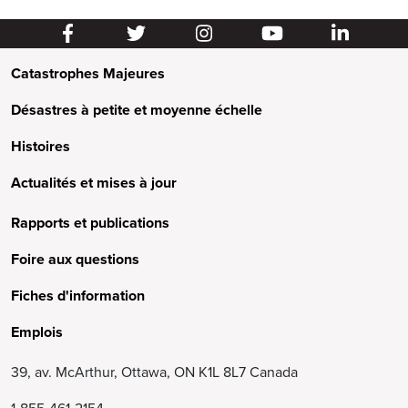
Catastrophes Majeures
Désastres à petite et moyenne échelle
Histoires
Actualités et mises à jour
Rapports et publications
Foire aux questions
Fiches d'information
Emplois
39, av. McArthur, Ottawa, ON K1L 8L7 Canada