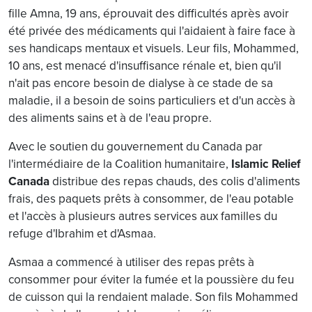
fille Amna, 19 ans, éprouvait des difficultés après avoir
été privée des médicaments qui l'aidaient à faire face à
ses handicaps mentaux et visuels. Leur fils, Mohammed,
10 ans, est menacé d'insuffisance rénale et, bien qu'il
n'ait pas encore besoin de dialyse à ce stade de sa
maladie, il a besoin de soins particuliers et d'un accès à
des aliments sains et à de l'eau propre.
Avec le soutien du gouvernement du Canada par
l'intermédiaire de la Coalition humanitaire,
Islamic Relief
Canada
distribue des repas chauds, des colis d'aliments
frais, des paquets prêts à consommer, de l'eau potable
et l'accès à plusieurs autres services aux familles du
refuge d'Ibrahim et d'Asmaa.
Asmaa a commencé à utiliser des repas prêts à
consommer pour éviter la fumée et la poussière du feu
de cuisson qui la rendaient malade. Son fils Mohammed