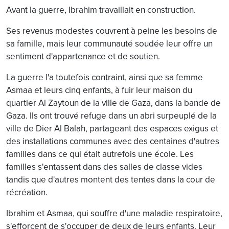
Avant la guerre, Ibrahim travaillait en construction.
Ses revenus modestes couvrent à peine les besoins de
sa famille, mais leur communauté soudée leur offre un
sentiment d'appartenance et de soutien.
La guerre l'a toutefois contraint, ainsi que sa femme
Asmaa et leurs cinq enfants, à fuir leur maison du
quartier Al Zaytoun de la ville de Gaza, dans la bande de
Gaza. Ils ont trouvé refuge dans un abri surpeuplé de la
ville de Dier Al Balah, partageant des espaces exigus et
des installations communes avec des centaines d'autres
familles dans ce qui était autrefois une école. Les
familles s'entassent dans des salles de classe vides
tandis que d'autres montent des tentes dans la cour de
récréation.
Ibrahim et Asmaa, qui souffre d'une maladie respiratoire,
s'efforcent de s'occuper de deux de leurs enfants. Leur