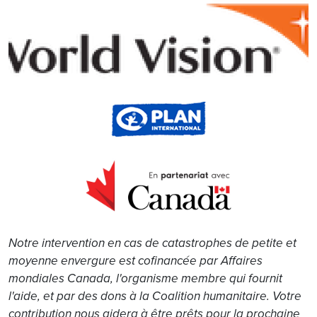
Image
Notre intervention en cas de catastrophes de petite et
moyenne envergure est cofinancée par Affaires
mondiales Canada, l'organisme membre qui fournit
l'aide, et par des dons à la Coalition humanitaire. Votre
contribution nous aidera à être prêts pour la prochaine