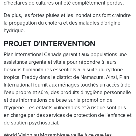
d'hectares de cultures ont été complètement perdus.
De plus, les fortes pluies et les inondations font craindre
la propagation du choléra et des maladies d'origine
hydrique.
PROJET D'INTERVENTION
Plan International Canada garantit aux populations une
assistance urgente et vitale pour répondre à leurs
besoins humanitaires essentiels à la suite du cyclone
tropical Freddy dans le district de Namacura. Ainsi, Plan
International fournit aux ménages touchés un accès à de
l'eau propre et sûre, des produits d'hygiène personnelle
et des informations de base sur la promotion de
l'hygiène. Les enfants vulnérables et à risque sont pris
en charge par des services de protection de l'enfance et
de soutien psychosocial.
World Vision au Mozambique veille à ce que les