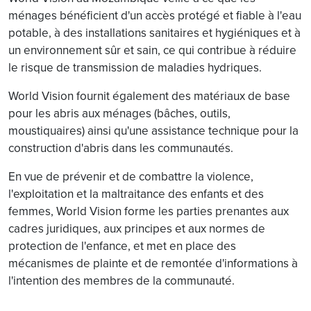
ménages bénéficient d'un accès protégé et fiable à l'eau
potable, à des installations sanitaires et hygiéniques et à
un environnement sûr et sain, ce qui contribue à réduire
le risque de transmission de maladies hydriques.
World Vision fournit également des matériaux de base
pour les abris aux ménages (bâches, outils,
moustiquaires) ainsi qu'une assistance technique pour la
construction d'abris dans les communautés.
En vue de prévenir et de combattre la violence,
l'exploitation et la maltraitance des enfants et des
femmes, World Vision forme les parties prenantes aux
cadres juridiques, aux principes et aux normes de
protection de l'enfance, et met en place des
mécanismes de plainte et de remontée d'informations à
l'intention des membres de la communauté.