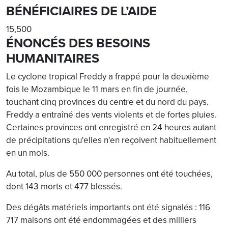
BÉNÉFICIAIRES DE L’AIDE
15,500
ÉNONCÉS DES BESOINS
HUMANITAIRES
Le cyclone tropical Freddy a frappé pour la deuxième
fois le Mozambique le 11 mars en fin de journée,
touchant cinq provinces du centre et du nord du pays.
Freddy a entraîné des vents violents et de fortes pluies.
Certaines provinces ont enregistré en 24 heures autant
de précipitations qu'elles n'en reçoivent habituellement
en un mois.
Au total, plus de 550 000 personnes ont été touchées,
dont 143 morts et 477 blessés.
Des dégâts matériels importants ont été signalés : 116
717 maisons ont été endommagées et des milliers