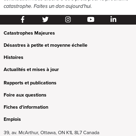
catastrophe. Faites un don aujourd'hui.
Catastrophes Majeures
Désastres à petite et moyenne échelle
Histoires
Actualités et mises à jour
Rapports et publications
Foire aux questions
Fiches d'information
Emplois
39, av. McArthur, Ottawa, ON K1L 8L7 Canada