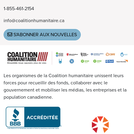
1-855-461-2154
info@coalitionhumanitaire.ca
S'ABONNER AUX NOUVELLES
Image
Les organismes de la Coalition humanitaire unissent leurs
forces pour recueillir des fonds, collaborer avec le
gouvernement et mobiliser les médias, les entreprises et la
population canadienne.
Image