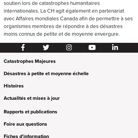
soutien lors de catastrophes humanitaires
internationales. La CH agit également en partenariat
avec Affaires mondiales Canada afin de permettre à ses
organismes membres de répondre à des désastres
moins connus de petite et de moyenne envergure.
Catastrophes Majeures
Désastres à petite et moyenne échelle
Histoires
Actualités et mises à jour
Rapports et publications
Foire aux questions
Fiches d'information