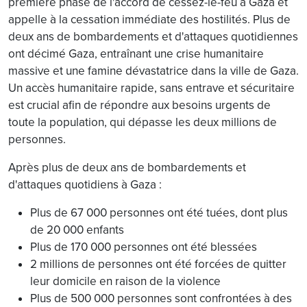
première phase de l'accord de cessez-le-feu à Gaza et
appelle à la cessation immédiate des hostilités. Plus de
deux ans de bombardements et d'attaques quotidiennes
ont décimé Gaza, entraînant une crise humanitaire
massive et une famine dévastatrice dans la ville de Gaza.
Un accès humanitaire rapide, sans entrave et sécuritaire
est crucial afin de répondre aux besoins urgents de
toute la population, qui dépasse les deux millions de
personnes.
Après plus de deux ans de bombardements et
d'attaques quotidiens à Gaza :
Plus de 67 000 personnes ont été tuées, dont plus
de 20 000 enfants
Plus de 170 000 personnes ont été blessées
2 millions de personnes ont été forcées de quitter
leur domicile en raison de la violence
Plus de 500 000 personnes sont confrontées à des