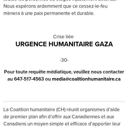
Nous espérons ardemment que ce cessez-le-feu
mènera à une paix permanente et durable.
Crise liée
URGENCE HUMANITAIRE GAZA
-30-
Pour toute requête médiatique, veuillez nous contacter
au
647-517-4563
ou
media@coalitionhumanitaire.ca
La Coalition humanitaire (CH) réunit organismes d’aide
de premier plan afin d’offrir aux Canadiennes et aux
Canadiens un moyen simple et efficace d’apporter leur