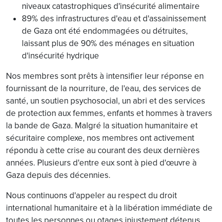
niveaux catastrophiques d'insécurité alimentaire
89% des infrastructures d'eau et d'assainissement
de Gaza ont été endommagées ou détruites,
laissant plus de 90% des ménages en situation
d'insécurité hydrique
Nos membres sont prêts à intensifier leur réponse en
fournissant de la nourriture, de l'eau, des services de
santé, un soutien psychosocial, un abri et des services
de protection aux femmes, enfants et hommes à travers
la bande de Gaza. Malgré la situation humanitaire et
sécuritaire complexe, nos membres ont activement
répondu à cette crise au courant des deux dernières
années. Plusieurs d'entre eux sont à pied d'œuvre à
Gaza depuis des décennies.
Nous continuons d'appeler au respect du droit
international humanitaire et à la libération immédiate de
toutes les personnes ou otages injustement détenus.