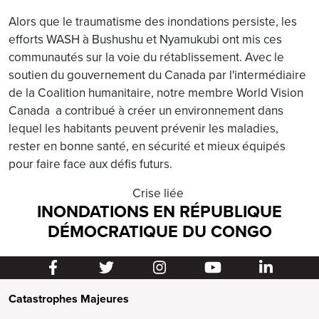
Alors que le traumatisme des inondations persiste, les
efforts WASH à Bushushu et Nyamukubi ont mis ces
communautés sur la voie du rétablissement. Avec le
soutien du gouvernement du Canada par l'intermédiaire
de la Coalition humanitaire, notre membre World Vision
Canada a contribué à créer un environnement dans
lequel les habitants peuvent prévenir les maladies,
rester en bonne santé, en sécurité et mieux équipés
pour faire face aux défis futurs.
Crise liée
INONDATIONS EN RÉPUBLIQUE
DÉMOCRATIQUE DU CONGO
Catastrophes Majeures