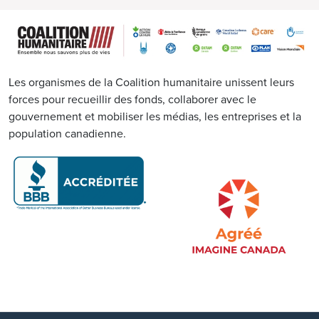
Image
Les organismes de la Coalition humanitaire unissent leurs
forces pour recueillir des fonds, collaborer avec le
gouvernement et mobiliser les médias, les entreprises et la
population canadienne.
Image