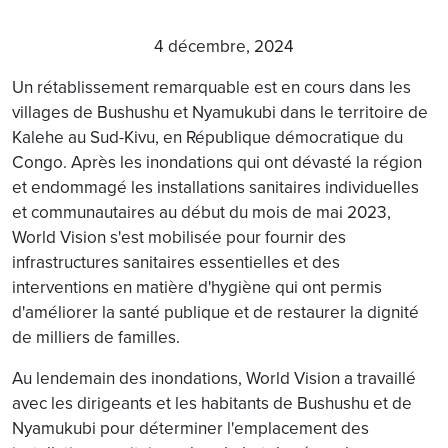
4 décembre, 2024
Un rétablissement remarquable est en cours dans les
villages de Bushushu et Nyamukubi dans le territoire de
Kalehe au Sud-Kivu, en République démocratique du
Congo. Après les inondations qui ont dévasté la région
et endommagé les installations sanitaires individuelles
et communautaires au début du mois de mai 2023,
World Vision s'est mobilisée pour fournir des
infrastructures sanitaires essentielles et des
interventions en matière d'hygiène qui ont permis
d'améliorer la santé publique et de restaurer la dignité
de milliers de familles.
Au lendemain des inondations, World Vision a travaillé
avec les dirigeants et les habitants de Bushushu et de
Nyamukubi pour déterminer l'emplacement des