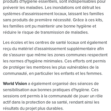
produits d'hygiène essentiels, sont indispensables pour
prévenir les maladies. Les inondations ont détruit les
systèmes d'assainissement locaux, laissant les familles
sans produits de première nécessité. Grâce à ces kits,
les familles ont pu maintenir une bonne hygiène et
réduire le risque de transmission de maladies.
Les écoles et les centres de santé locaux ont également
reçu du matériel d'assainissement supplémentaire afin
de s'assurer que même les zones communes respectent
les normes d'hygiène minimales. Ces efforts ont permis
de protéger les membres les plus vulnérables de la
communauté, en particulier les enfants et les femmes.
World Vision
a également organisé des séances de
sensibilisation aux bonnes pratiques d'hygiène. Ces
sessions ont permis à la communauté de jouer un rôle
actif dans la protection de sa santé, rendant ainsi les
résultats du projet plus durables.