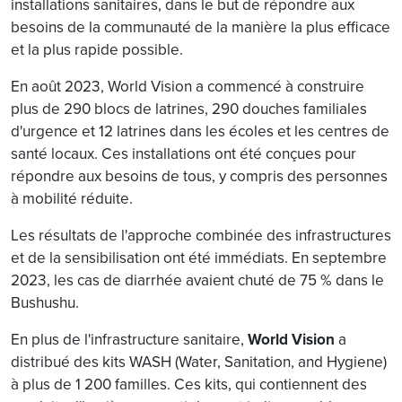
installations sanitaires, dans le but de répondre aux
besoins de la communauté de la manière la plus efficace
et la plus rapide possible.
En août 2023, World Vision a commencé à construire
plus de 290 blocs de latrines, 290 douches familiales
d'urgence et 12 latrines dans les écoles et les centres de
santé locaux. Ces installations ont été conçues pour
répondre aux besoins de tous, y compris des personnes
à mobilité réduite.
Les résultats de l'approche combinée des infrastructures
et de la sensibilisation ont été immédiats. En septembre
2023, les cas de diarrhée avaient chuté de 75 % dans le
Bushushu.
En plus de l'infrastructure sanitaire,
World Vision
a
distribué des kits WASH (Water, Sanitation, and Hygiene)
à plus de 1 200 familles. Ces kits, qui contiennent des